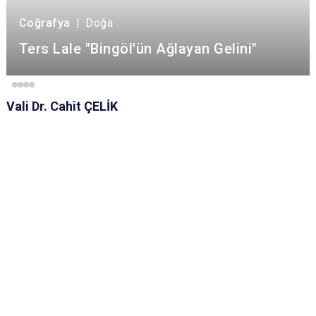
Coğrafya
|
Doğa
Ters Lale "Bingöl'ün Ağlayan Gelini"
Vali Dr. Cahit ÇELİK