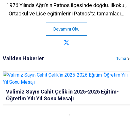
1976 Yılında Ağrı’nın Patnos ilçesinde doğdu. İlkokul,
Ortaokul ve Lise eğitimlerini Patnos’ta tamamladı...
Devamını Oku
Validen Haberler
Tümü
Valimiz Sayın Cahit Çelik'in 2025-2026 Eğitim-
Öğretim Yılı Yıl Sonu Mesajı