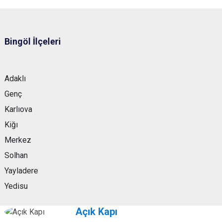
Bingöl İlçeleri
Adaklı
Genç
Karlıova
Kiğı
Merkez
Solhan
Yayladere
Yedisu
Açık Kapı