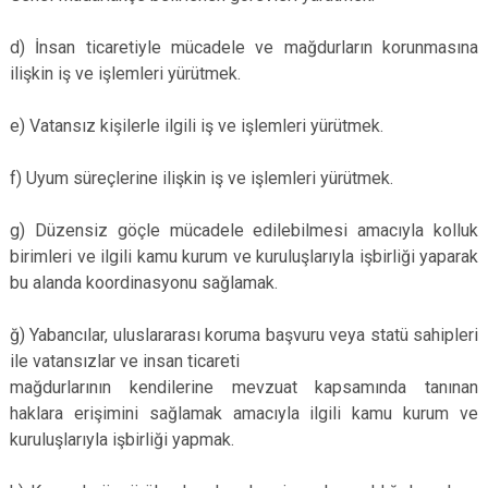
d) İnsan ticaretiyle mücadele ve mağdurların korunmasına
ilişkin iş ve işlemleri yürütmek.
e) Vatansız kişilerle ilgili iş ve işlemleri yürütmek.
f) Uyum süreçlerine ilişkin iş ve işlemleri yürütmek.
g) Düzensiz göçle mücadele edilebilmesi amacıyla kolluk
birimleri ve ilgili kamu kurum ve kuruluşlarıyla işbirliği yaparak
bu alanda koordinasyonu sağlamak.
ğ) Yabancılar, uluslararası koruma başvuru veya statü sahipleri
ile vatansızlar ve insan ticareti
mağdurlarının kendilerine mevzuat kapsamında tanınan
haklara erişimini sağlamak amacıyla ilgili kamu kurum ve
kuruluşlarıyla işbirliği yapmak.