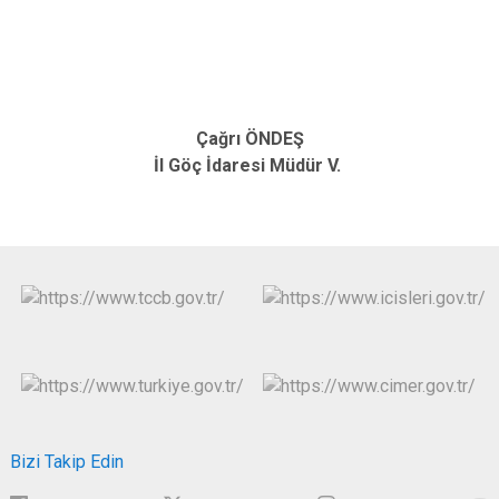
Çağrı ÖNDEŞ
İl Göç İdaresi Müdür V.
Bizi Takip Edin