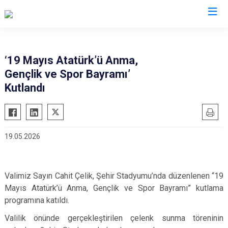
Valilikler
‘19 Mayıs Atatürk’ü Anma,
Gençlik ve Spor Bayramı’
Kutlandı
19.05.2026
Valimiz Sayın Cahit Çelik, Şehir Stadyumu’nda düzenlenen “19
Mayıs Atatürk’ü Anma, Gençlik ve Spor Bayramı” kutlama
programına katıldı.
Valilik önünde gerçekleştirilen çelenk sunma töreninin