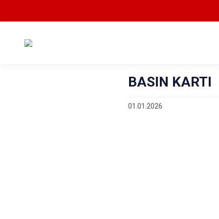
BASIN KARTI
01.01.2026