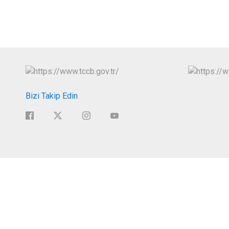
Bizi Takip Edin