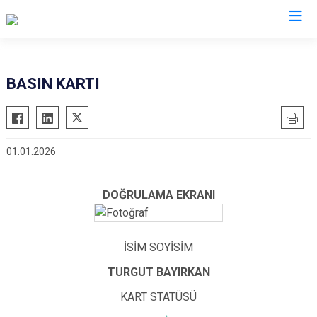
Valilikler
BASIN KARTI
01.01.2026
DOĞRULAMA EKRANI
İSİM SOYİSİM
TURGUT BAYIRKAN
KART STATÜSÜ