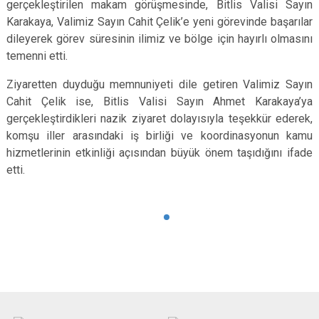
gerçekleştirilen makam görüşmesinde, Bitlis Valisi Sayın
Karakaya, Valimiz Sayın Cahit Çelik’e yeni görevinde başarılar
dileyerek görev süresinin ilimiz ve bölge için hayırlı olmasını
temenni etti.
Ziyaretten duyduğu memnuniyeti dile getiren Valimiz Sayın
Cahit Çelik ise, Bitlis Valisi Sayın Ahmet Karakaya’ya
gerçekleştirdikleri nazik ziyaret dolayısıyla teşekkür ederek,
komşu iller arasındaki iş birliği ve koordinasyonun kamu
hizmetlerinin etkinliği açısından büyük önem taşıdığını ifade
etti.