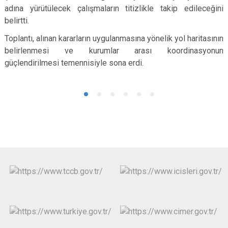
adına yürütülecek çalışmaların titizlikle takip edileceğini
belirtti.
Toplantı, alınan kararların uygulanmasına yönelik yol haritasının
belirlenmesi ve kurumlar arası koordinasyonun
güçlendirilmesi temennisiyle sona erdi.